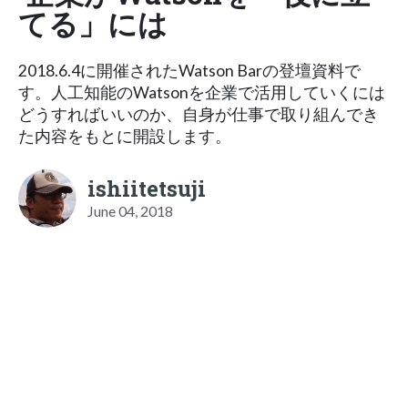
てる」には
2018.6.4に開催されたWatson Barの登壇資料で
す。人工知能のWatsonを企業で活用していくには
どうすればいいのか、自身が仕事で取り組んでき
た内容をもとに開設します。
ishiitetsuji
June 04, 2018