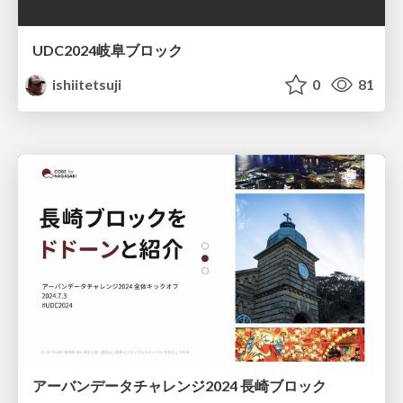
UDC2024岐阜ブロック
ishiitetsuji
0
81
アーバンデータチャレンジ2024 長崎ブロック