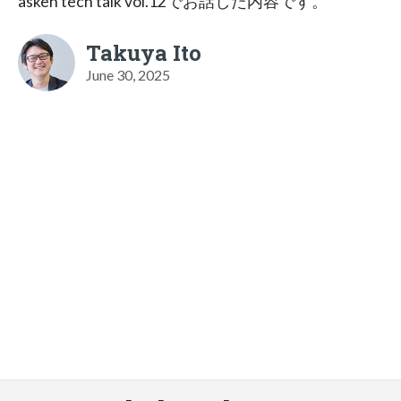
asken tech talk vol.12でお話した内容です。
Takuya Ito
June 30, 2025