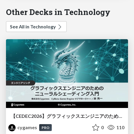
Other Decks in Technology
See All in Technology
【CEDEC2026】グラフィックスエンジニアのためのニューラルシェーディング入門
cygames
0
110
PRO