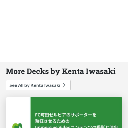
More Decks by Kenta Iwasaki
See All by Kenta Iwasaki