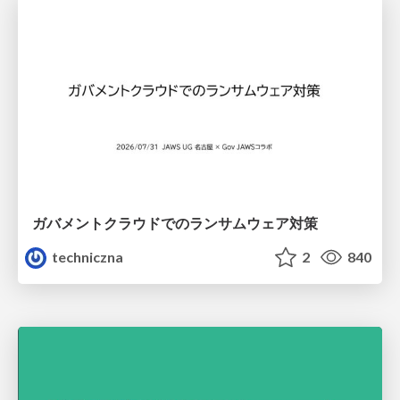
ガバメントクラウドでのランサムウェア対策
techniczna
2
840