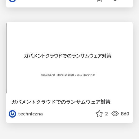
ガバメントクラウドでのランサムウェア対策
techniczna
2
860