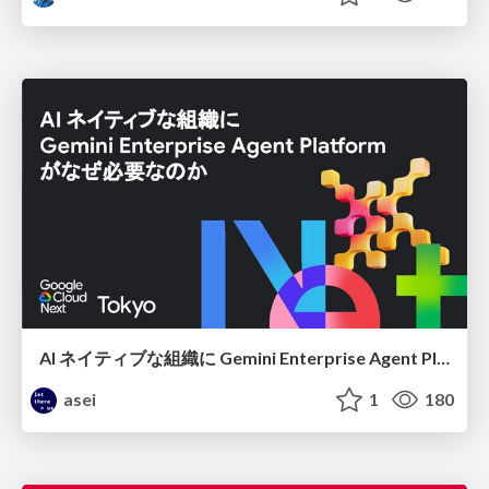
AI ネイティブな組織に Gemini Enterprise Agent Platform がなぜ必要なのか
asei
1
180