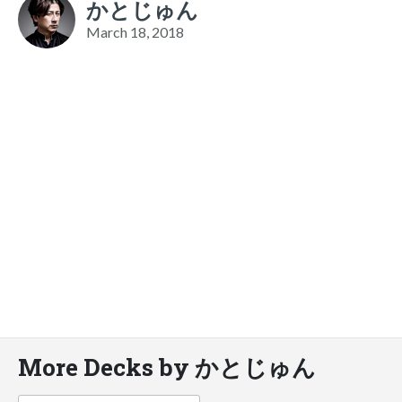
かとじゅん
March 18, 2018
More Decks by かとじゅん