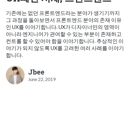
기존에는 없던 프론트엔드라는 분야가 생기기까지
그 과정을 돌아보면서 프론트엔드 분야의 존재 이유
인 UX를 이야기합니다. UX가 디자이너만의 영역이
아니라 엔지니어가 관여할 수 있는 부분이 존재하고
컨트롤 할 수 있어야 함을 이야기합니다. 추상적인 이
야기가 되지 않도록 UX를 고려한 여러 사례를 이야기
합니다.
Jbee
June 22, 2019