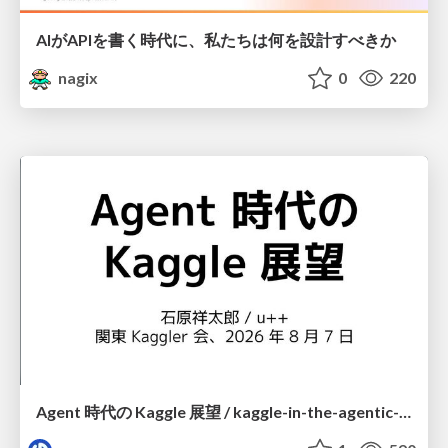
AIがAPIを書く時代に、私たちは何を設計すべきか
nagix
0
220
Agent 時代の Kaggle 展望 / kaggle-in-the-agentic-era