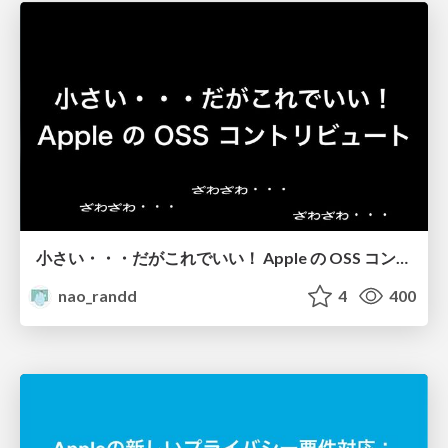
小さい・・・だがこれでいい！ Apple の OSS コントリビュート
nao_randd
4
400