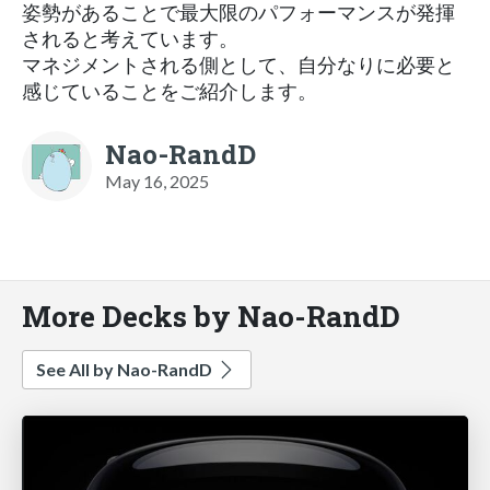
姿勢があることで最大限のパフォーマンスが発揮
されると考えています。
マネジメントされる側として、自分なりに必要と
感じていることをご紹介します。
Nao-RandD
May 16, 2025
More Decks by Nao-RandD
See All by Nao-RandD