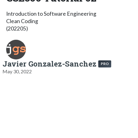
Introduction to Software Engineering
Clean Coding
(202205)
Javier Gonzalez-Sanchez
PRO
May 30, 2022