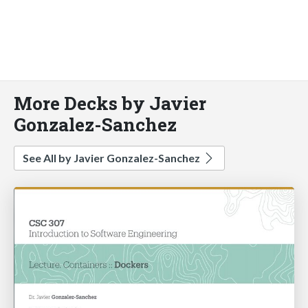
More Decks by Javier
Gonzalez-Sanchez
See All by Javier Gonzalez-Sanchez