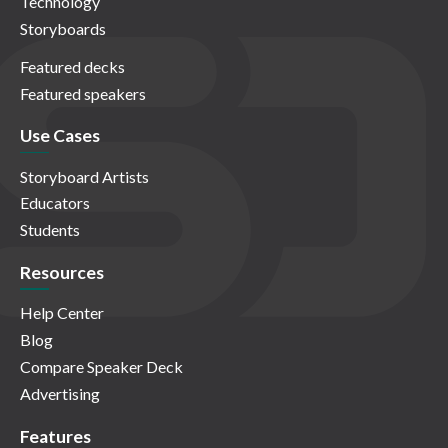
Technology
Storyboards
Featured decks
Featured speakers
Use Cases
Storyboard Artists
Educators
Students
Resources
Help Center
Blog
Compare Speaker Deck
Advertising
Features