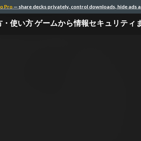
o Pro
— share decks privately, control downloads, hide ads 
使い方 ゲームから情報セキュリティまで / je