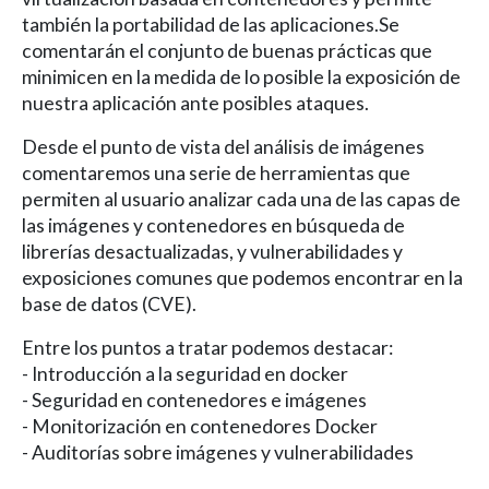
también la portabilidad de las aplicaciones.Se
comentarán el conjunto de buenas prácticas que
minimicen en la medida de lo posible la exposición de
nuestra aplicación ante posibles ataques.
Desde el punto de vista del análisis de imágenes
comentaremos una serie de herramientas que
permiten al usuario analizar cada una de las capas de
las imágenes y contenedores en búsqueda de
librerías desactualizadas, y vulnerabilidades y
exposiciones comunes que podemos encontrar en la
base de datos (CVE).
Entre los puntos a tratar podemos destacar:
- Introducción a la seguridad en docker
- Seguridad en contenedores e imágenes
- Monitorización en contenedores Docker
- Auditorías sobre imágenes y vulnerabilidades