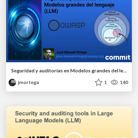
Seguridad y auditorías en Modelos grandes del lenguaje (LLM)
jmortega
1
140