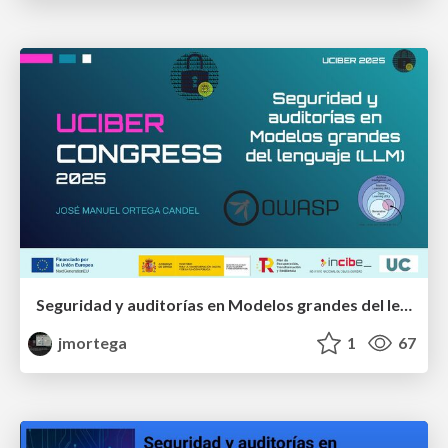
Seguridad y auditorías en Modelos grandes del lenguaje (LLM)
jmortega
1
67