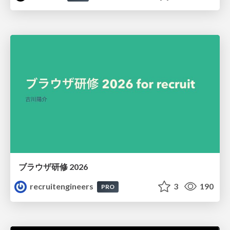
ブラウザ研修 2026
recruitengineers
3
190
PRO