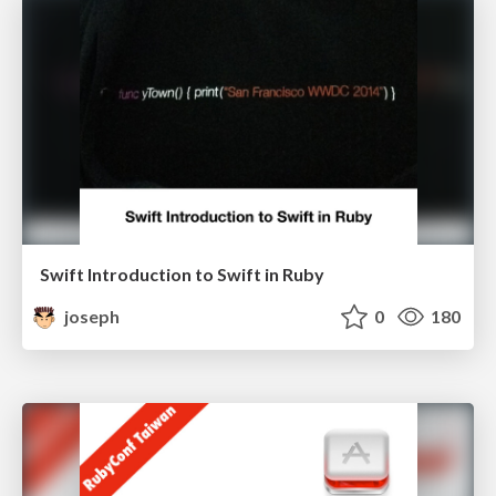
Swift Introduction to Swift in Ruby
joseph
0
180