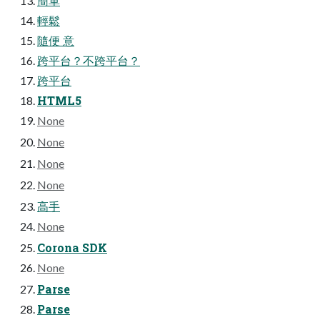
簡單
輕鬆
隨便 意
跨平台？不跨平台？
跨平台
HTML5
None
None
None
None
高手
None
Corona SDK
None
Parse
Parse