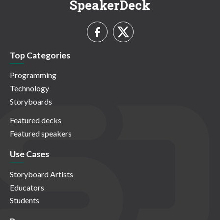
SpeakerDeck
Top Categories
Programming
Technology
Storyboards
Featured decks
Featured speakers
Use Cases
Storyboard Artists
Educators
Students