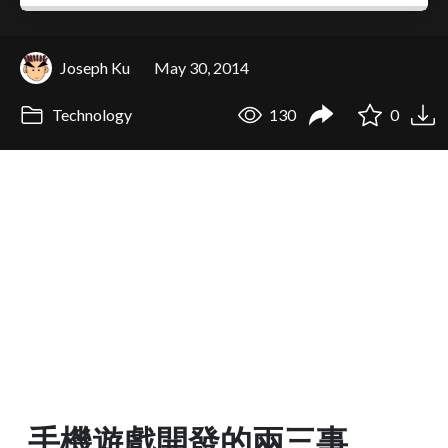
Joseph Ku
May 30, 2014
Technology
130
0
手機遊戲開發的兩三事