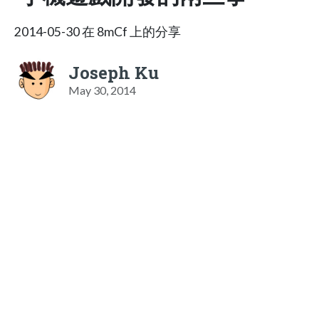
2014-05-30 在 8mCf 上的分享
Joseph Ku
May 30, 2014