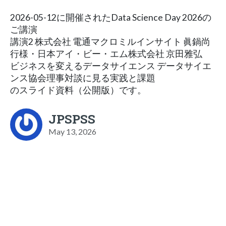
2026-05-12に開催されたData Science Day 2026の
ご講演
講演2 株式会社 電通マクロミルインサイト 眞鍋尚
行様・日本アイ・ビー・エム株式会社 京田雅弘
ビジネスを変えるデータサイエンス データサイエ
ンス協会理事対談に見る実践と課題
のスライド資料（公開版）です。
JPSPSS
May 13, 2026