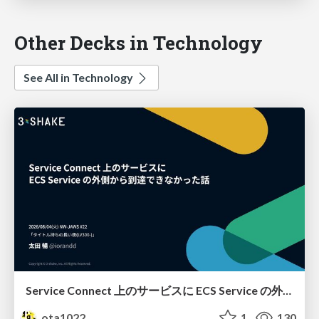
Other Decks in Technology
See All in Technology
Service Connect 上のサービスに ECS Service の外側から到達できなかった話
ota1022
1
130