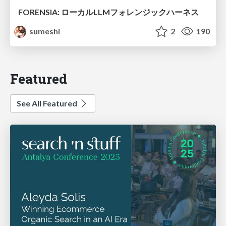
FORENSIA: ローカルLLMフォレンジックハーネス
sumeshi
2
190
Featured
See All Featured