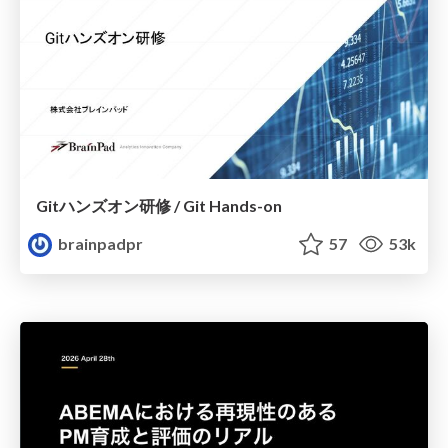
Gitハンズオン研修 / Git Hands-on
brainpadpr
57
53k