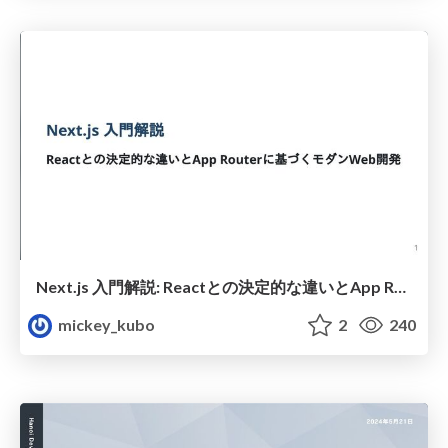
Next.js 入門解説: Reactとの決定的な違いとApp Routerに基づくモダンWeb開発
mickey_kubo
2
240