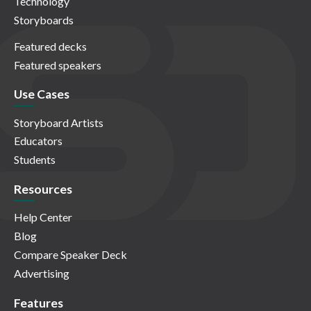
Technology
Storyboards
Featured decks
Featured speakers
Use Cases
Storyboard Artists
Educators
Students
Resources
Help Center
Blog
Compare Speaker Deck
Advertising
Features