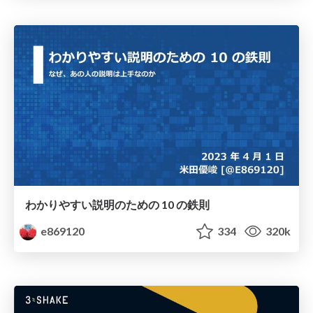
わかりやすい説明のための 10 の鉄則
e869120
334
320k