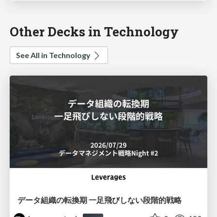
Other Decks in Technology
See All in Technology
データ組織の転換期 一足飛びしない段階的戦略