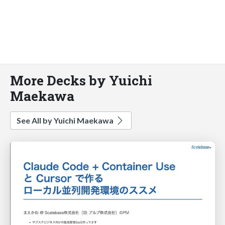
More Decks by Yuichi
Maekawa
See All by Yuichi Maekawa