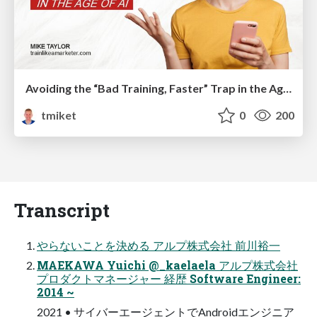
Avoiding the “Bad Training, Faster” Trap in the Age of AI
tmiket
0
200
Transcript
やらないことを決める アルプ株式会社 前川裕一
MAEKAWA Yuichi @_kaelaela アルプ株式会社
プロダクトマネージャー 経歴 Software Engineer:
2014 ~
2021 • サイバーエージェントでAndroidエンジニア