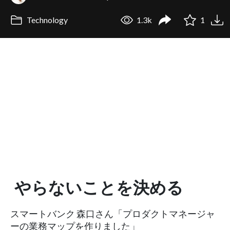
Technology
1.3k
1
やらないことを決める
スマートバンク 森口さん「プロダクトマネージャ
ーの業務マップを作りました」