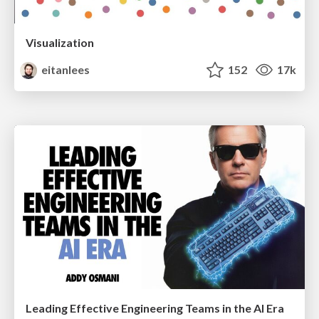
Visualization
eitanlees
152
17k
Leading Effective Engineering Teams in the AI Era