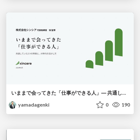
いままで会ってきた「仕事ができる人」― 共通していた5つの特徴とAI時代の活かし方
yamadagenki
0
190