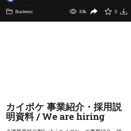
Business
33k
3
カイポケ 事業紹介・採用説
明資料 / We are hiring