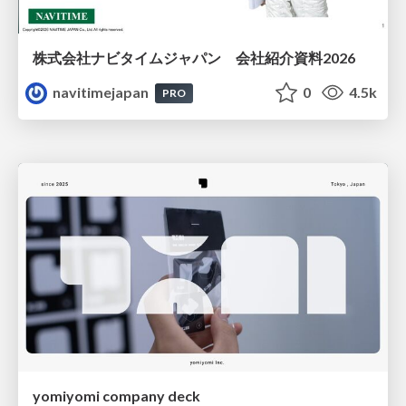
株式会社ナビタイムジャパン 会社紹介資料2026
navitimejapan
0
4.5k
PRO
yomiyomi company deck