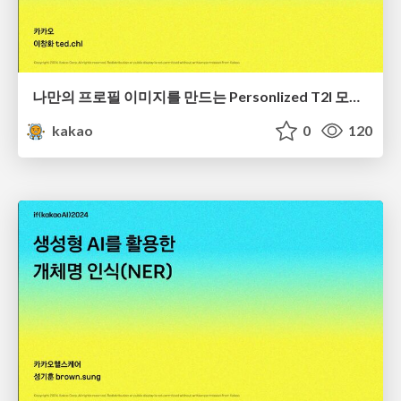
나만의 프로필 이미지를 만드는 Personlized T2I 모델 개발기
kakao
0
120