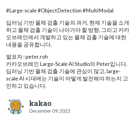
#Large-scale #ObjectDetection #MultiModal
딥러닝 기반 물체 검출 기술의 과거, 현재 기술을 소개
하고 물체 검출 기술이 나아가야 할 방향, 그리고 카카
오브레인에서 개발하고 있는 물체 검출 기술에 대한
내용을 공유합니다.
발표자 : peter.roh
카카오브레인 Large-Scale AI Studio의 Peter입니다.
딥러닝 기반 물체 검출 기술에 관심이 많고, large-
scale AI 시대에는 기술이 어떻게 발전해야 하는지 고
민하고 있습니다.
kakao
December 09, 2022