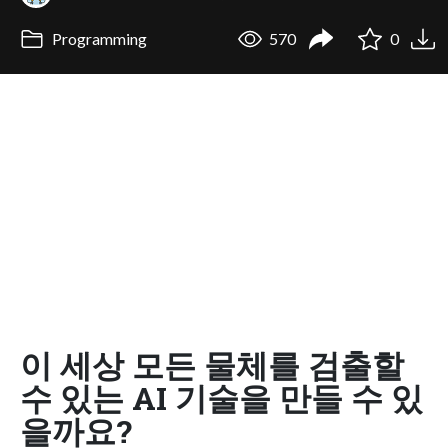
Programming
570
0
이 세상 모든 물체를 검출할
수 있는 AI 기술을 만들 수 있
을까요?