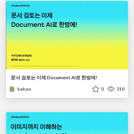
문서 검토는 이제 Document AI로 한방에!
kakao
0
310