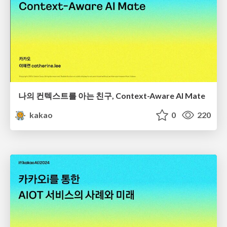
나의 컨텍스트를 아는 친구, Context-Aware AI Mate
kakao
0
220