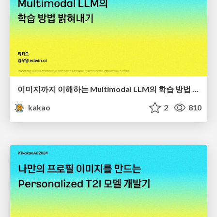
이미지까지 이해하는 Multimodal LLM의 학습 방법 밝혀내기
kakao
2
810