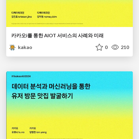
카카오i를 통한 AIOT 서비스의 사례와 미래
kakao
0
210