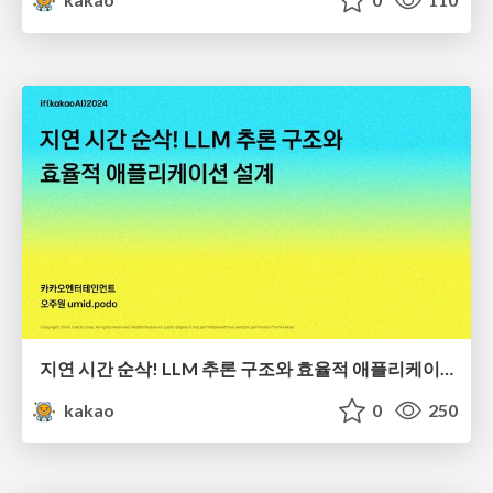
지연 시간 순삭! LLM 추론 구조와 효율적 애플리케이션 설계
kakao
0
250