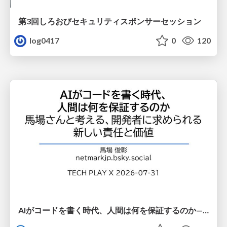
第3回しろおびセキュリティスポンサーセッション
log0417
0
120
AIがコードを書く時代、人間は何を保証するのか———馬場さんと考える、開発者に求められる新しい責任と価値 - TECH PLAY