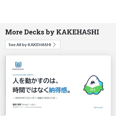
More Decks by KAKEHASHI
See All by KAKEHASHI