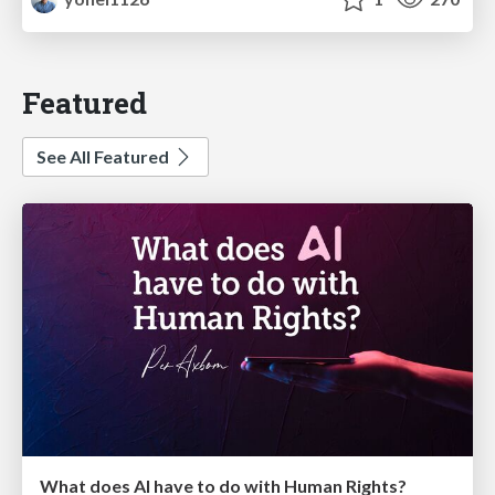
Featured
See All Featured
What does AI have to do with Human Rights?