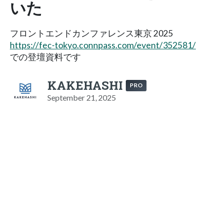
いた
フロントエンドカンファレンス東京 2025
https://fec-tokyo.connpass.com/event/352581/
での登壇資料です
KAKEHASHI
PRO
September 21, 2025