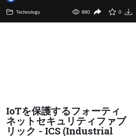
Technology
880
0
IoTを保護するフォーティ
ネットセキュリティファブ
リック - ICS (Industrial