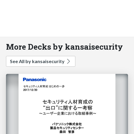
More Decks by kansaisecurity
See All by kansaisecurity