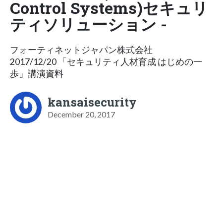
Control Systems)セキュリ
ティソリューション -
フォーティネットジャパン株式会社
2017/12/20 「セキュリティ人材育成 はじめの一
歩」講演資料
kansaisecurity
December 20, 2017