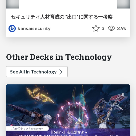
セキュリティ人材育成の “出口”に関する一考察
kansaisecurity
3
3.9k
Other Decks in Technology
See All in Technology