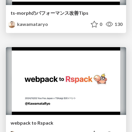
ts-morphのパフォーマンス改善Tips
kawamataryo
0
130
webpack to Rspack