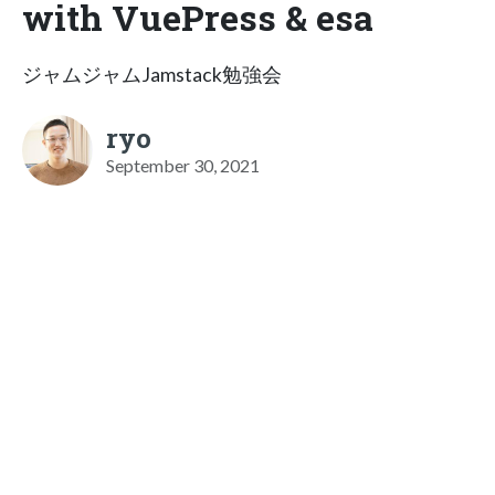
with VuePress & esa
ジャムジャムJamstack勉強会
ryo
September 30, 2021