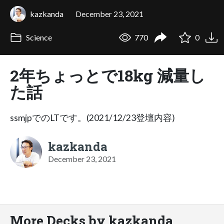
kazkanda
December 23, 2021
Science
770
0
2年ちょっとで18kg 減量し
た話
ssmjpでのLTです。(2021/12/23登壇内容)
kazkanda
December 23, 2021
More Decks by kazkanda