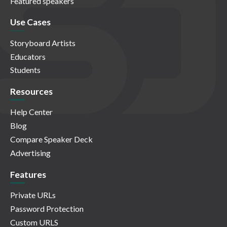
Featured speakers
Use Cases
Storyboard Artists
Educators
Students
Resources
Help Center
Blog
Compare Speaker Deck
Advertising
Features
Private URLs
Password Protection
Custom URLS