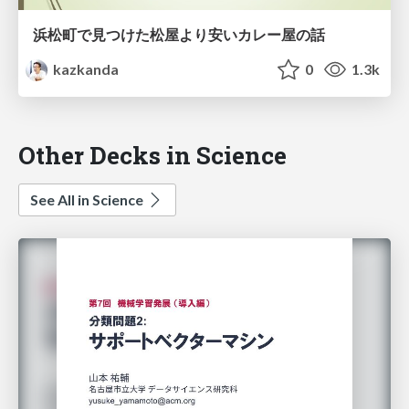
浜松町で見つけた松屋より安いカレー屋の話
kazkanda
0
1.3k
Other Decks in Science
See All in Science