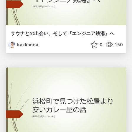
サウナとの出会い、そして『エンジニア銭湯』へ
kazkanda
0
150