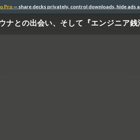
o Pro
— share decks privately, control downloads, hide ads 
ウナとの出会い、そして『エンジニア銭