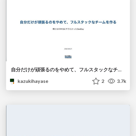
自分だけが頑張るのをやめて、フルスタックなチームを作る
kazukihayase
2
3.7k