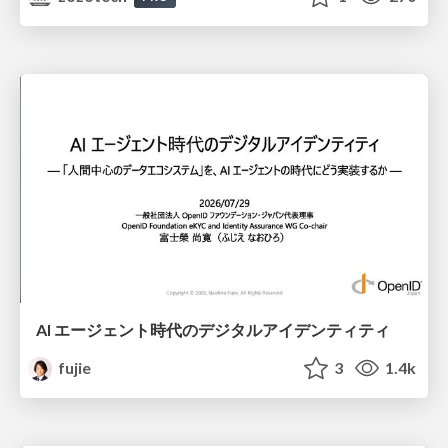
AI エージェント時代のデジタルアイデンティティ
fujie
3
1.4k