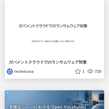
ガバメントクラウドでのランサムウェア対策
techniczna
1
720