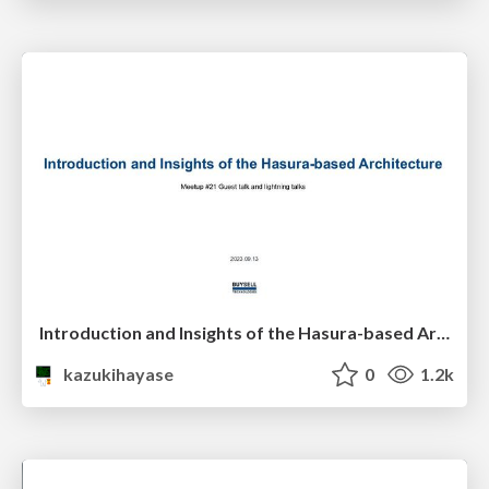
Introduction and Insights of the Hasura-based Architecture
kazukihayase
0
1.2k