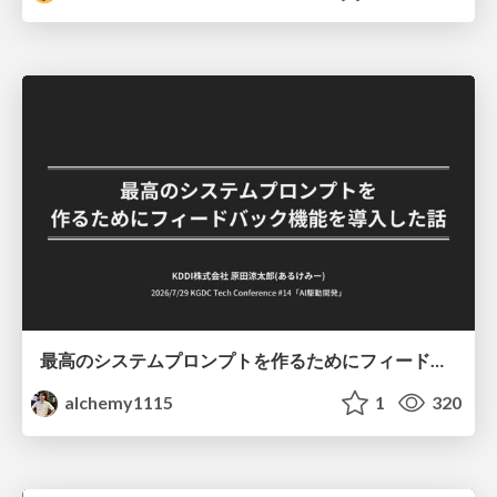
最高のシステムプロンプトを作るためにフィードバック機能を導入した話
alchemy1115
1
320