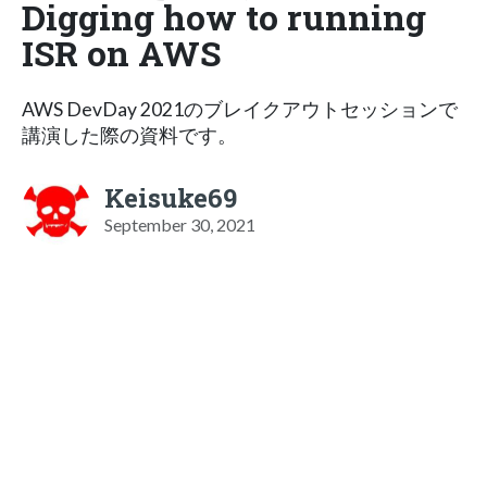
Digging how to running
ISR on AWS
AWS DevDay 2021のブレイクアウトセッションで
講演した際の資料です。
Keisuke69
September 30, 2021