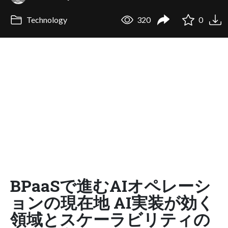
Technology
320
0
BPaaSで進むAIオペレーシ
ョンの現在地 AI実装が効く
領域とスケーラビリティの