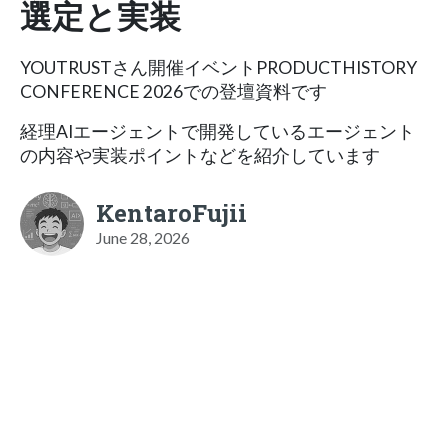
選定と実装
YOUTRUSTさん開催イベントPRODUCTHISTORY
CONFERENCE 2026での登壇資料です
経理AIエージェントで開発しているエージェント
の内容や実装ポイントなどを紹介しています
KentaroFujii
June 28, 2026