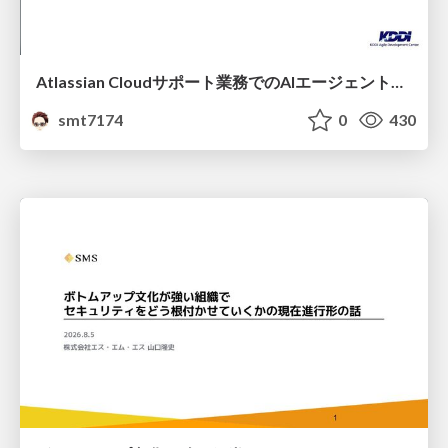
Atlassian Cloudサポート業務でのAIエージェント活用事例
smt7174
0
430