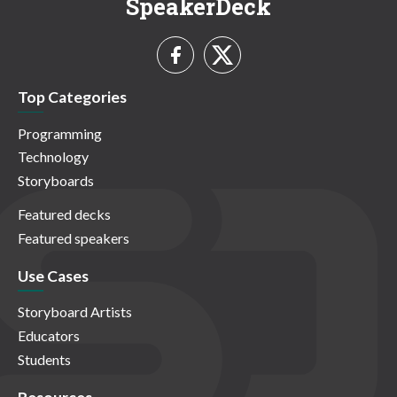
SpeakerDeck
Top Categories
Programming
Technology
Storyboards
Featured decks
Featured speakers
Use Cases
Storyboard Artists
Educators
Students