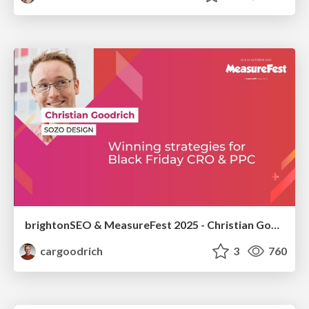
brightonSEO & MeasureFest 2025 - Christian Goodrich - Winning strategies for Black Friday CRO & PPC
cargoodrich
3
760