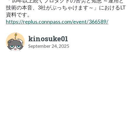
「10年以上続くプロダクトの苦労と知恵 ～運用と
技術の本音、3社がぶっちゃけます～」におけるLT
資料です。
https://replus.connpass.com/event/366589/
kinosuke01
September 24, 2025