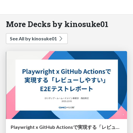
More Decks by kinosuke01
See All by kinosuke01
Playwright x GitHub Actionsで実現する「レビューしやすい」E2Eテストレポート