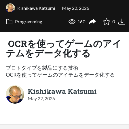
Kishikawa Katsumi
May 22, 2026
Programming
160
0
OCRを使ってゲームのアイ
テムをデータ化する
プロトタイプを製品にする技術
OCRを使ってゲームのアイテムをデータ化する
Kishikawa Katsumi
May 22, 2026