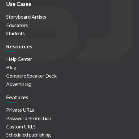
Use Cases
Storyboard Artists
Educators
Students
Resources
Help Center
Blog
Compare Speaker Deck
Advertising
Features
Private URLs
Password Protection
Custom URLS
Scheduled publishing