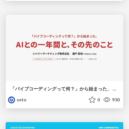
「バイブコーディングって何？」から始まった、 AIとの一年間と、その先のこと
seto
0
930