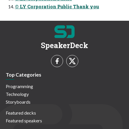
© LY Corporation Public Thank you
SpeakerDeck
Top Categories
Programming
Technology
Storyboards
Featured decks
Featured speakers