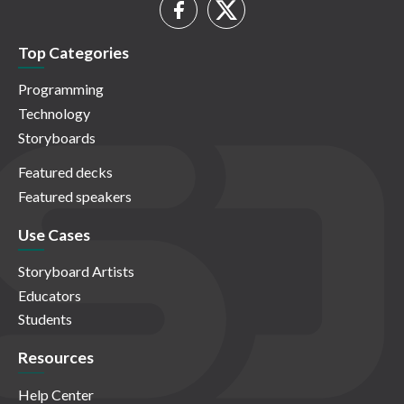
Top Categories
Programming
Technology
Storyboards
Featured decks
Featured speakers
Use Cases
Storyboard Artists
Educators
Students
Resources
Help Center