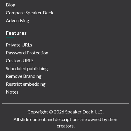
Blog
Compare Speaker Deck
Advertising
Features
Private URLs
Password Protection
Custom URLS
Scheduled publishing
Remove Branding
Restrict embedding
Notes
Copyright © 2026 Speaker Deck, LLC.
All slide content and descriptions are owned by their
creators.