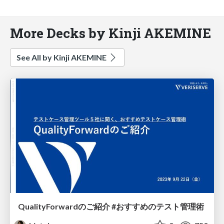
More Decks by Kinji AKEMINE
See All by Kinji AKEMINE
QualityForwardのご紹介 #おすすめのテスト管理術