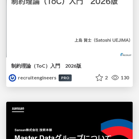
制約理論（ToC）入門 2026版
recruitengineers
2
130
PRO