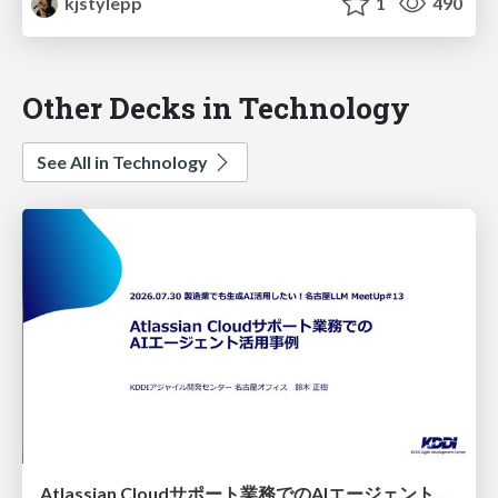
kjstylepp
1
490
Other Decks in Technology
See All in Technology
Atlassian Cloudサポート業務でのAIエージェント活用事例