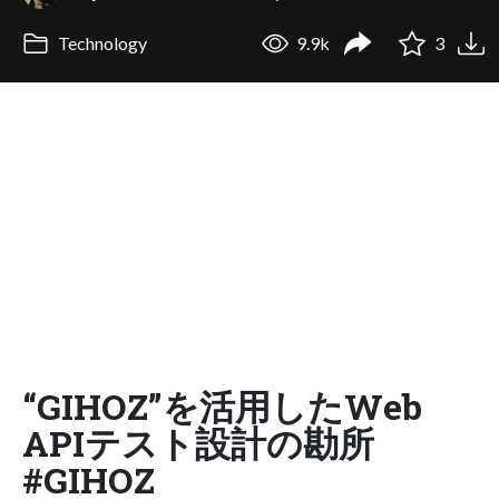
Technology
9.9k
3
“GIHOZ”を活用したWeb
APIテスト設計の勘所
#GIHOZ