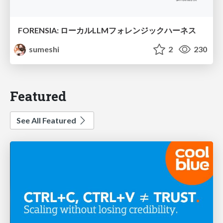
FORENSIA: ローカルLLMフォレンジックハーネス
sumeshi
2
230
Featured
See All Featured