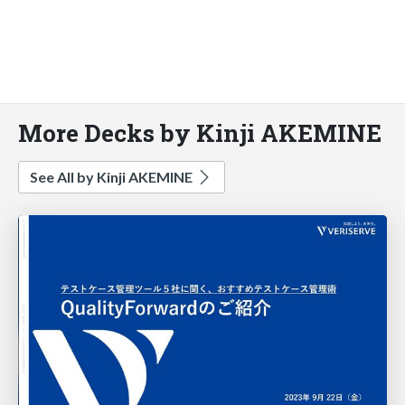
More Decks by Kinji AKEMINE
See All by Kinji AKEMINE