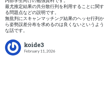
内部学生向けの勉強資料です。
最尤推定結果の共分散行列を利用することに関す
る問題点などの説明です。
無批判にスキャンマッチング結果のヘッセ行列か
ら姿勢誤差分布を求めるのは良くないというよう
な話です。
koide3
February 11, 2026