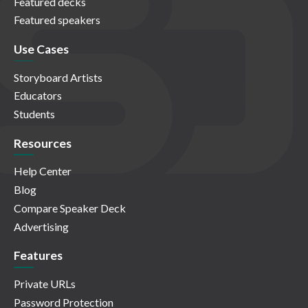
Featured decks
Featured speakers
Use Cases
Storyboard Artists
Educators
Students
Resources
Help Center
Blog
Compare Speaker Deck
Advertising
Features
Private URLs
Password Protection