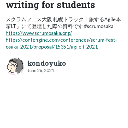
writing for students
スクラムフェス大阪 札幌トラック「旅するAgile本
箱LT」にて登壇した際の資料です #scrumosaka
https://www.scrumosaka.org/
https://confengine.com/conferences/scrum-fest-
osaka-2021/proposal/15351/agilelt-2021
kondoyuko
June 26, 2021