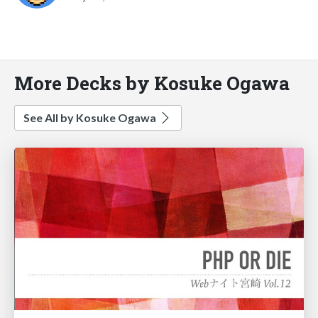
More Decks by Kosuke Ogawa
See All by Kosuke Ogawa