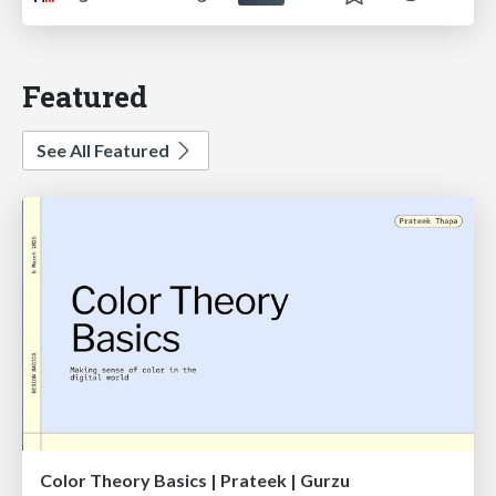
Featured
See All Featured
Color Theory Basics | Prateek | Gurzu