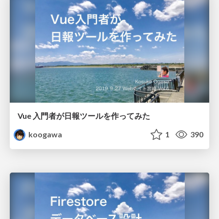
Vue 入門者が日報ツールを作ってみた
koogawa
1
390