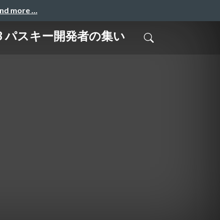
and more …
13 パスキー開発者の集い