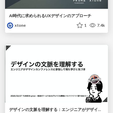
AI時代に求められるUXデザインのアプローチ
xtone
1
7.4k
デザインの文脈を理解する：エンジニアがデザインカンファレンスに参加して得た学びと気づき