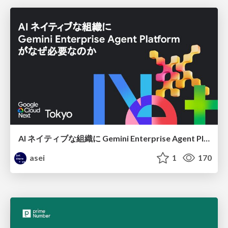
AI ネイティブな組織に Gemini Enterprise Agent Platform がなぜ必要なのか
asei
1
170