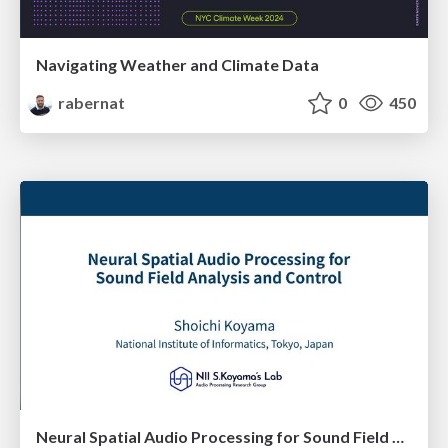
Navigating Weather and Climate Data
rabernat
0
450
Neural Spatial Audio Processing for Sound Field Analysis and Control