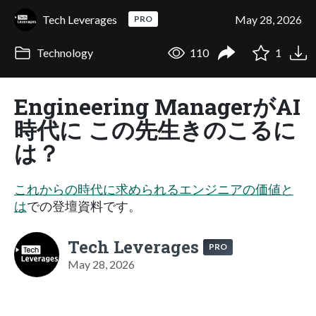
Tech Leverages
May 28, 2026
PRO
Technology
110
1
Engineering ManagerがAI
時代に この先生きのこるに
は？
これからの時代に求められるエンジニアの価値と
は
での登壇資料です。
Tech Leverages
PRO
May 28, 2026