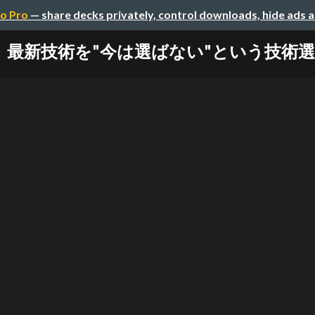
o Pro
— share decks privately, control downloads, hide ads 
最新技術を"今は選ばない"という技術