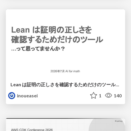
Lean は証明の正しさを確認するためだけのツールって思ってませんか？
inoueasei
1
140