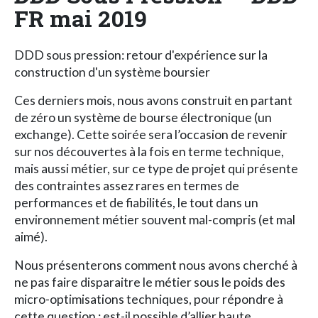
FR mai 2019
DDD sous pression: retour d'expérience sur la
construction d'un système boursier
Ces derniers mois, nous avons construit en partant
de zéro un système de bourse électronique (un
exchange). Cette soirée sera l’occasion de revenir
sur nos découvertes à la fois en terme technique,
mais aussi métier, sur ce type de projet qui présente
des contraintes assez rares en termes de
performances et de fiabilités, le tout dans un
environnement métier souvent mal-compris (et mal
aimé).
Nous présenterons comment nous avons cherché à
ne pas faire disparaitre le métier sous le poids des
micro-optimisations techniques, pour répondre à
cette question : est-il possible d’allier haute