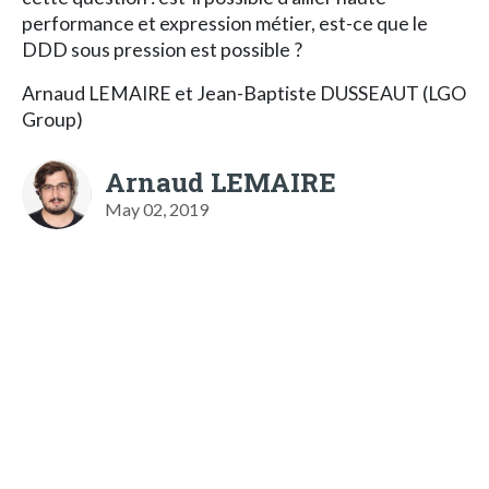
performance et expression métier, est-ce que le
DDD sous pression est possible ?
Arnaud LEMAIRE et Jean-Baptiste DUSSEAUT (LGO
Group)
Arnaud LEMAIRE
May 02, 2019