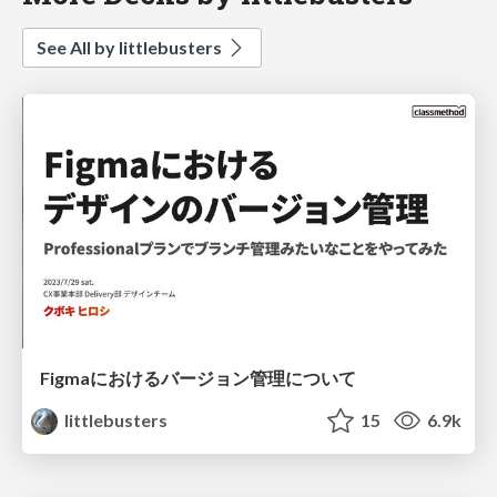
See All by littlebusters
Figmaにおけるバージョン管理について
littlebusters
15
6.9k