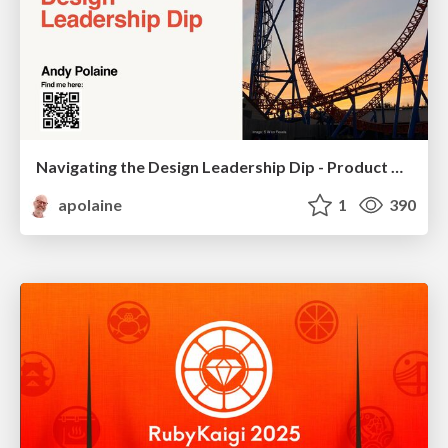
Navigating the Design Leadership Dip - Product Design Week Design Leaders+ Conference 2024
apolaine
1
390