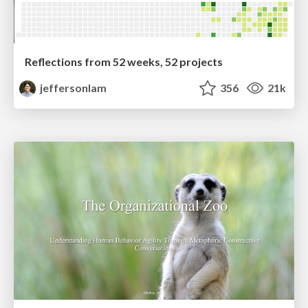
Reflections from 52 weeks, 52 projects
jeffersonlam
356
21k