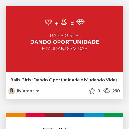
Rails Girls: Dando Oportunidade e Mudando Vidas
liviamorim
0
290