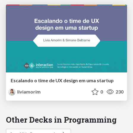
Escalando o time de UX design em uma startup
liviamorim
0
230
Other Decks in Programming