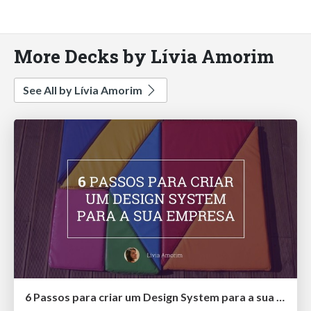
More Decks by Lívia Amorim
See All by Lívia Amorim
6 Passos para criar um Design System para a sua empresa