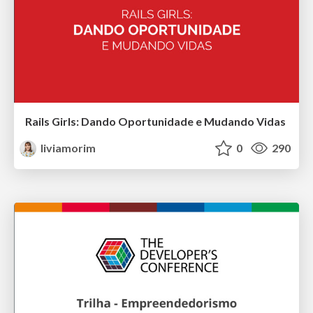
Rails Girls: Dando Oportunidade e Mudando Vidas
liviamorim
0
290