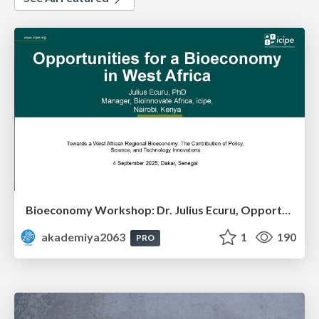
Bioeconomy Workshop: Dr. Julius Ecuru, Opportunities for a Bioeconomy in West Africa
akademiya2063
1
190
PRO