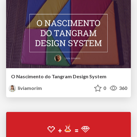
O Nascimento do Tangram Design System
liviamorim
0
360