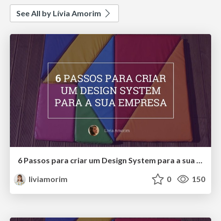
See All by Lívia Amorim
6 Passos para criar um Design System para a sua empresa
liviamorim
0
150