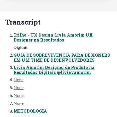
Transcript
Trilha - UX Design Lívia Amorim UX
Designer na Resultados
Digitais
GUIA DE SOBREVIVÊNCIA PARA DESIGNERS
EM UM TIME DE DESENVOLVEDORES
Lívia Amorim Designer de Produto na
Resultados Digitais @liviavamorim
None
None
None
None
METODOLOGIA