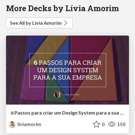
More Decks by Lívia Amorim
See All by Lívia Amorim
6 Passos para criar um Design System para a sua empresa
liviamorim
0
150