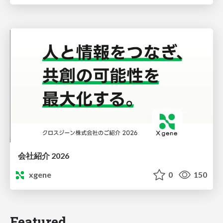
会社紹介 2026
xgene
0
150
Featured