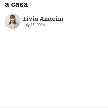
a casa
Lívia Amorim
July 15, 2016