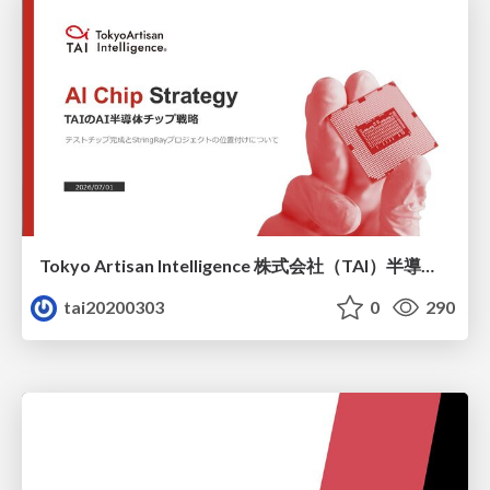
Tokyo Artisan Intelligence 株式会社（TAI）半導体戦略_最新版
tai20200303
0
290