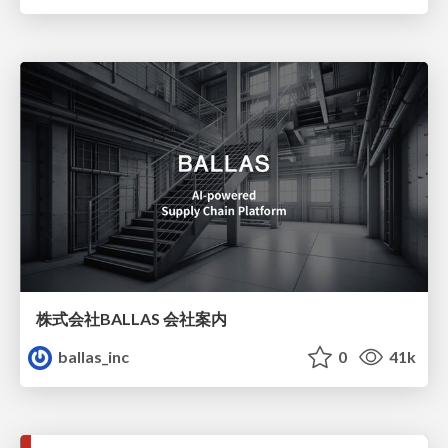
株式会社BALLAS 会社案内
ballas_inc
0
41k