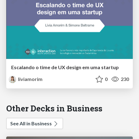
Escalando o time de UX design em uma startup
liviamorim
0
230
Other Decks in Business
See All in Business