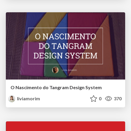
O Nascimento do Tangram Design System
liviamorim
0
370