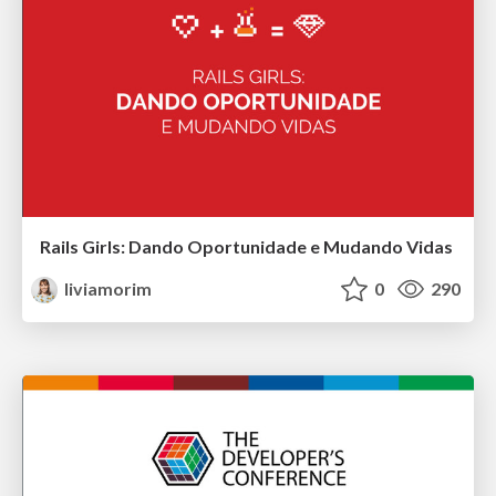
Rails Girls: Dando Oportunidade e Mudando Vidas
liviamorim
0
290