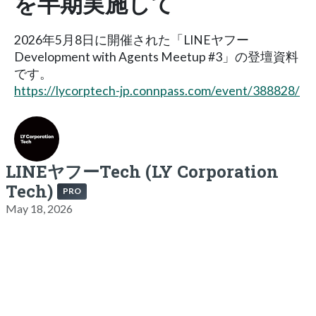
を半期実施して
2026年5月8日に開催された「LINEヤフー
Development with Agents Meetup #3」の登壇資料
です。
https://lycorptech-jp.connpass.com/event/388828/
LINEヤフーTech (LY Corporation
Tech)
PRO
May 18, 2026