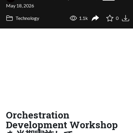
May 18, 2026
Technology
1.1k
0
Orchestration
Development Workshop