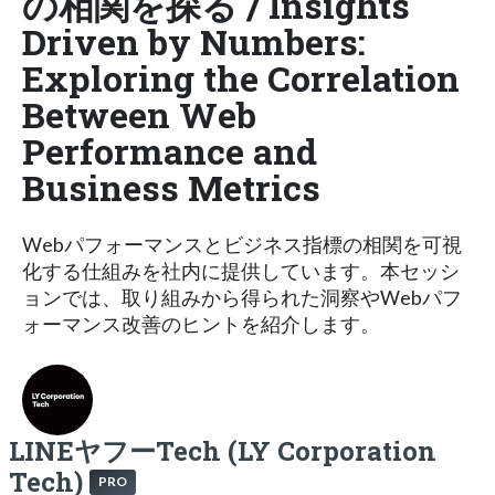
の相関を探る / Insights
Driven by Numbers:
Exploring the Correlation
Between Web
Performance and
Business Metrics
Webパフォーマンスとビジネス指標の相関を可視
化する仕組みを社内に提供しています。本セッシ
ョンでは、取り組みから得られた洞察やWebパフ
ォーマンス改善のヒントを紹介します。
LINEヤフーTech (LY Corporation
Tech)
PRO