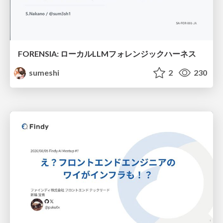
FORENSIA: ローカルLLMフォレンジックハーネス
sumeshi
2
230