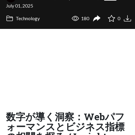
July 01, 2025
Technology
180
0
数字が導く洞察：Webパフ
ォーマンスとビジネス指標