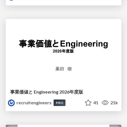
事業価値と Engineering 2026年度版
recruitengineers
41
21k
PRO