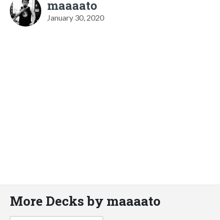
maaaato
January 30, 2020
More Decks by maaaato