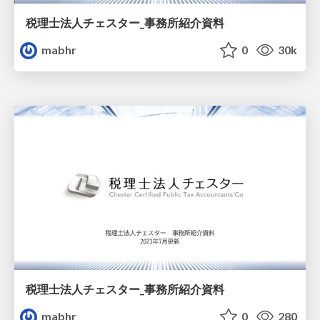
税理士法人チェスター_事務所紹介資料
mabhr
0
30k
税理士法人チェスター_事務所紹介資料
mabhr
0
280