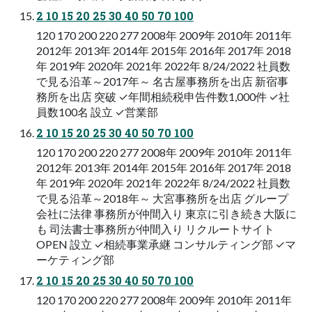
2 10 15 20 25 30 40 50 70 100
120 170 200 220 277 2008年 2009年 2010年 2011年
2012年 2013年 2014年 2015年 2016年 2017年 2018
年 2019年 2020年 2021年 2022年 8/24/2022 社員数
で見る沿革～2017年～ 名古屋事務所を出店 新宿事
務所を出店 突破 ✓年間相続税申告件数1,000件 ✓社
員数100名 設立 ✓営業部
2 10 15 20 25 30 40 50 70 100
120 170 200 220 277 2008年 2009年 2010年 2011年
2012年 2013年 2014年 2015年 2016年 2017年 2018
年 2019年 2020年 2021年 2022年 8/24/2022 社員数
で見る沿革～2018年～ 大宮事務所を出店 グループ
会社に法律 事務所が仲間入り 東京に引き続き大阪に
も 司法書士事務所が仲間入り リクルートサイト
OPEN 設立 ✓相続事業承継 コンサルティング部 ✓マ
ーケティング部
2 10 15 20 25 30 40 50 70 100
120 170 200 220 277 2008年 2009年 2010年 2011年